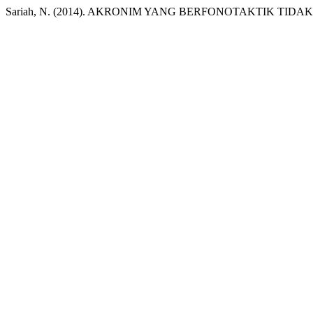
Sariah, N. (2014). AKRONIM YANG BERFONOTAKTIK TI