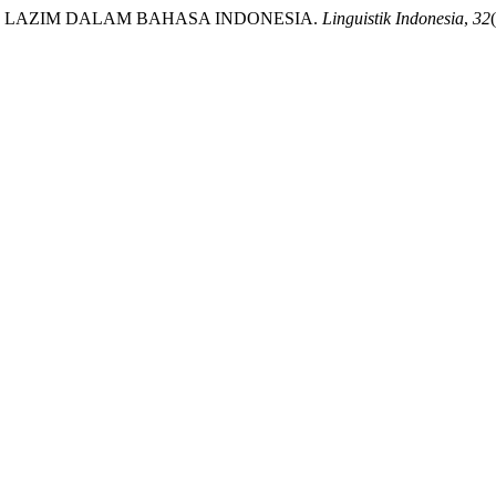
DAK LAZIM DALAM BAHASA INDONESIA.
Linguistik Indonesia
,
32