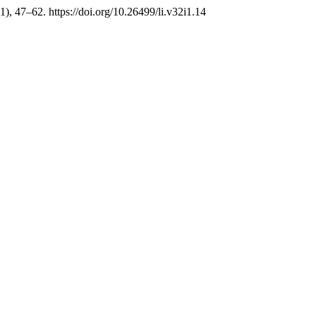
(1), 47–62. https://doi.org/10.26499/li.v32i1.14