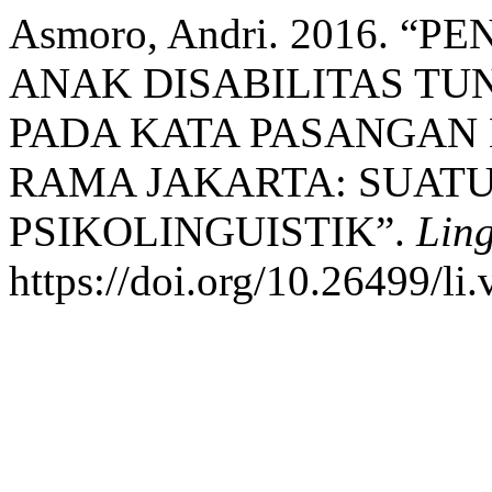
Asmoro, Andri. 2016. 
ANAK DISABILITAS TU
PADA KATA PASANGAN 
RAMA JAKARTA: SUATU
PSIKOLINGUISTIK”.
Ling
https://doi.org/10.26499/li.