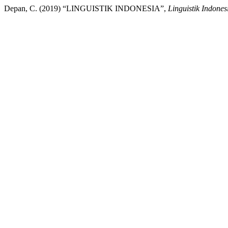
Depan, C. (2019) “LINGUISTIK INDONESIA”,
Linguistik Indones